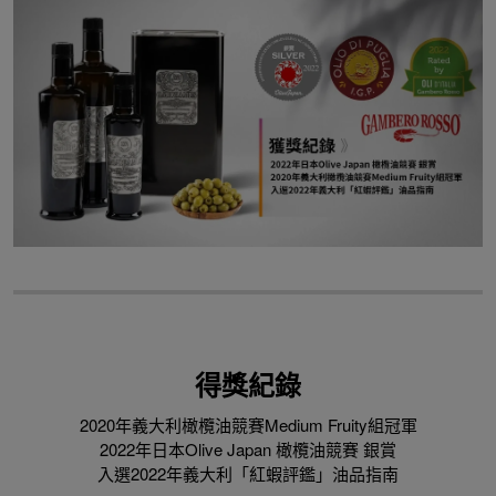
得獎紀錄
2020年義大利橄欖油競賽Medium Fruity組冠軍
2022年日本Olive Japan 橄欖油競賽 銀賞
入選2022年義大利「紅蝦評鑑」油品指南