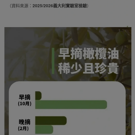
（資料來源：
2025/2026義大利實驗室檢驗
）