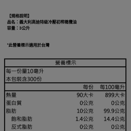
【規格說明】
品名：義大利高迪特級冷壓初榨橄欖油
容量：3公升
*此營養標示適用於台灣