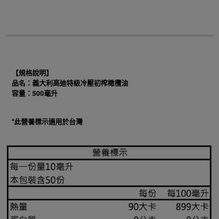
【規格說明】
品名：義大利高迪特級冷壓初榨橄欖油
容量：500毫升
*此營養標示適用於台灣