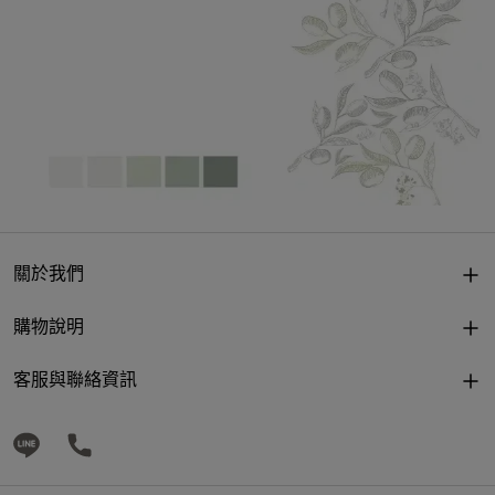
關於我們
購物說明
客服與聯絡資訊