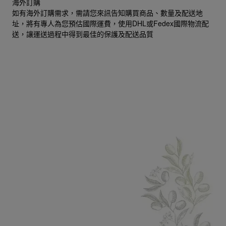
海外訂購
如有海外訂購需求，需請您來訊告知購買商品、數量及配送地
址，將有專人為您預估國際運費，使用DHL或Fedex國際物流配
送，讓運送過程中得到最佳的保護及配送品質