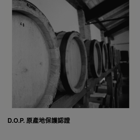
D.O.P. 原產地保護認證