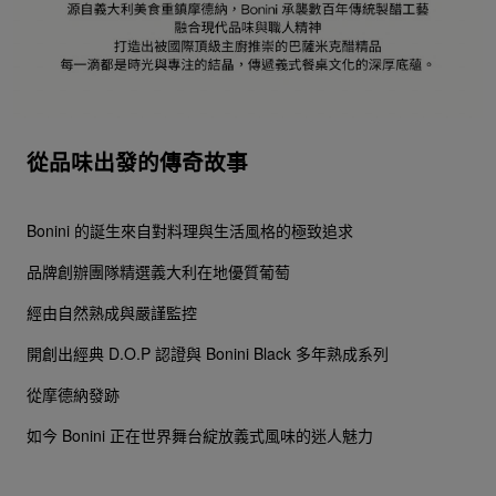
從品味出發的傳奇故事
Bonini 的誕生來自對料理與生活風格的極致追求
品牌創辦團隊精選義大利在地優質葡萄
經由自然熟成與嚴謹監控
開創出經典 D.O.P 認證與 Bonini Black 多年熟成系列
從摩德納發跡
如今 Bonini 正在世界舞台綻放義式風味的迷人魅力