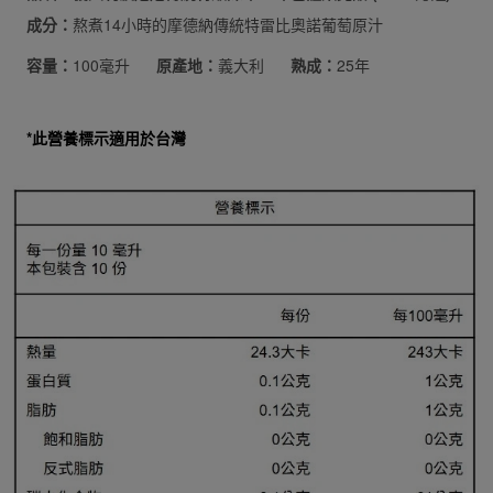
成分：
熬煮14小時的摩德納傳統特雷比奧諾葡萄原汁
容量：
100毫升
原產地：
義大利
熟成：
25年
*此營養標示適用於台灣