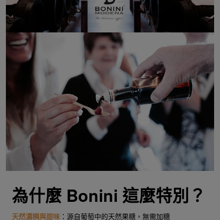
為什麼 Bonini 這麼特別？
天然濃稠與甜味
：源自葡萄中的天然果糖，無需加糖